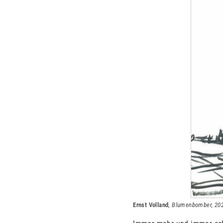
Ernst Volland
,
Blumenbomber, 20