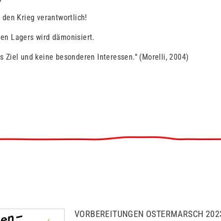
r den Krieg verantwortlich!
hen Lagers wird dämonisiert.
es Ziel und keine besonderen Interessen.“ (Morelli, 2004)
VORBEREITUNGEN OSTERMARSCH 202