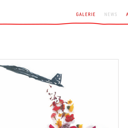
GALERIE
NEWS