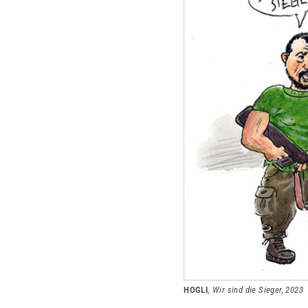
HOGLI
,
Wir sind die Sieger, 2023