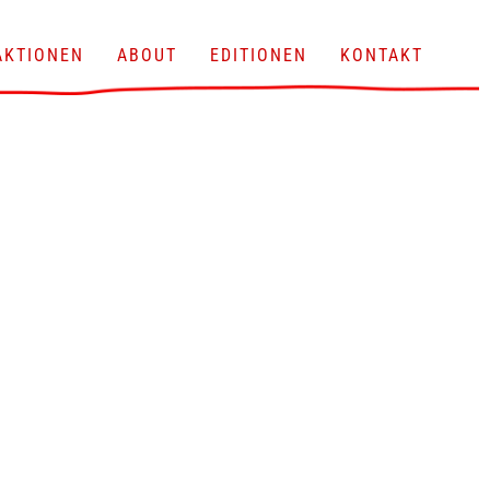
AKTIONEN
ABOUT
EDITIONEN
KONTAKT