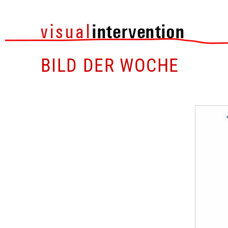
BILD DER WOCHE