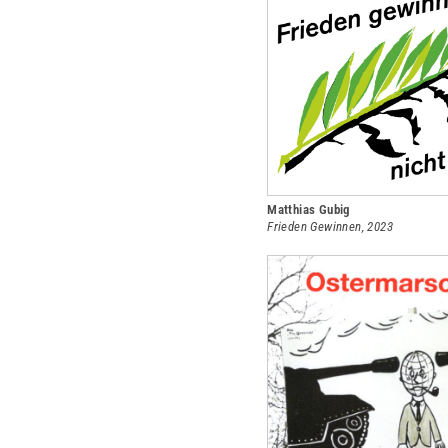
Matthias Gubig
Frieden Gewinnen, 2023